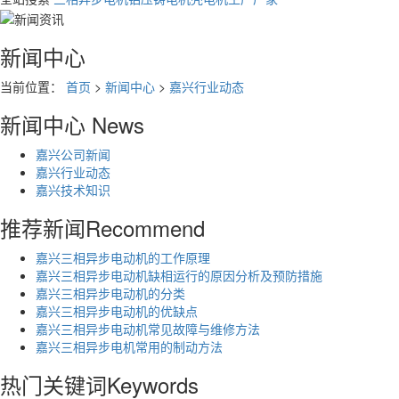
新闻中心
当前位置：
首页
>
新闻中心
>
嘉兴行业动态
新闻中心
News
嘉兴公司新闻
嘉兴行业动态
嘉兴技术知识
推荐新闻
Recommend
嘉兴三相异步电动机的工作原理
嘉兴三相异步电动机缺相运行的原因分析及预防措施
嘉兴三相异步电动机的分类
嘉兴三相异步电动机的优缺点
嘉兴三相异步电动机常见故障与维修方法
嘉兴三相异步电机常用的制动方法
热门关键词
Keywords