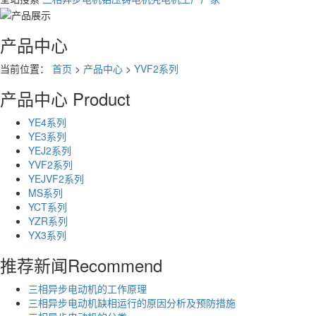
产品中心
当前位置：
首页
>
产品中心
>
YVF2系列
产品中心
Product
YE4系列
YE3系列
YEJ2系列
YVF2系列
YEJVF2系列
MS系列
YCT系列
YZR系列
YX3系列
推荐新闻
Recommend
三相异步电动机的工作原理
三相异步电动机缺相运行的原因分析及预防措施