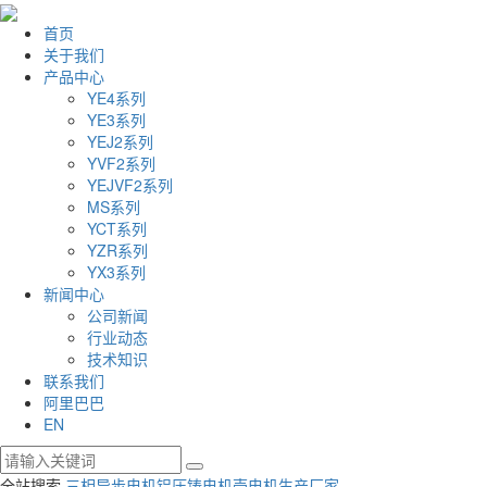
首页
关于我们
产品中心
YE4系列
YE3系列
YEJ2系列
YVF2系列
YEJVF2系列
MS系列
YCT系列
YZR系列
YX3系列
新闻中心
公司新闻
行业动态
技术知识
联系我们
阿里巴巴
EN
全站搜索
三相异步电机
铝压铸电机壳
电机生产厂家