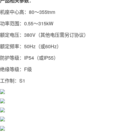
产品相关参数：
机座中心高：80～355tnm
功率范围：0.55～315kW
额定电压：380V（其他电压需另订协议）
额定频率：50Hz（或60Hz）
防护等级：IP54（或IP55）
绝缘等级：F级
工作制：S1