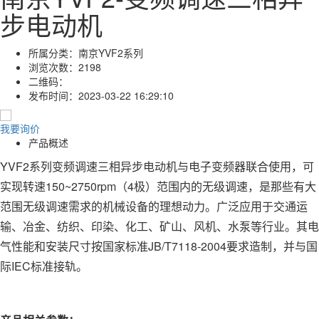
步电动机
所属分类：
南京YVF2系列
浏览次数：
2198
二维码：
发布时间：
2023-03-22 16:29:10
我要询价
产品概述
YVF2系列变频调速三相异步电动机与电子变频器联合使用，可
实现转速150~2750rpm（4极）范围内的无级调速，是那些有大
范围无级调速需求的机械设备的理想动力。广泛应用于交通运
输、冶金、纺织、印染、化工、矿山、风机、水泵等行业。其电
气性能和安装尺寸按国家标准JB/T7118-2004要求造制，并与国
际IEC标准接轨。