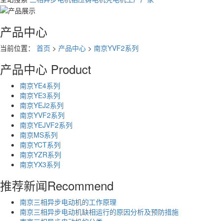
产品中心
当前位置：
首页
>
产品中心
>
南京YVF2系列
产品中心
Product
南京YE4系列
南京YE3系列
南京YEJ2系列
南京YVF2系列
南京YEJVF2系列
南京MS系列
南京YCT系列
南京YZR系列
南京YX3系列
推荐新闻
Recommend
南京三相异步电动机的工作原理
南京三相异步电动机缺相运行的原因分析及预防措施